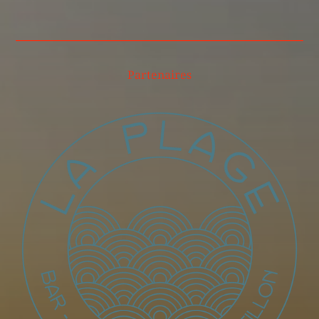
Partenaires