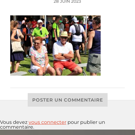
28 JUIN 2023
POSTER UN COMMENTAIRE
Vous devez
vous connecter
pour publier un
commentaire.