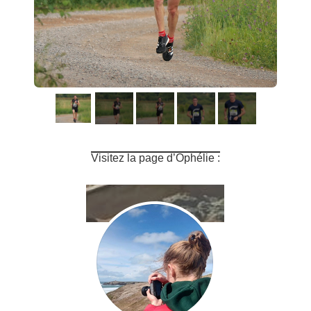
Visitez la page d’Ophélie :