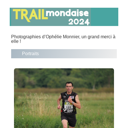
Photographies d’Ophélie Monnier, un grand merci à
elle !
Portraits