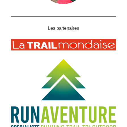
Les partenaires