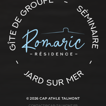
© 2026
CAP ATHLE TALMONT
CONTACT@CAP-TALMONT.FR