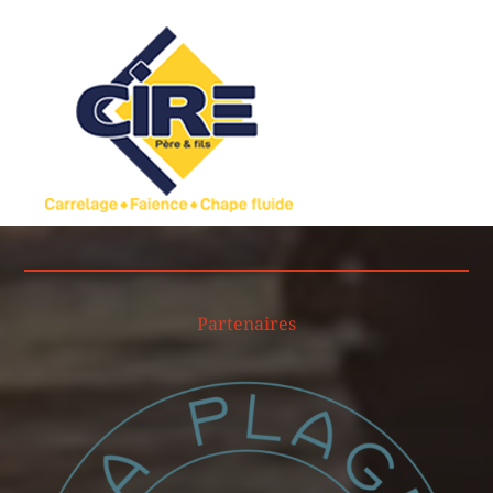
Partenaires