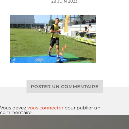
28 JUIN 2023
POSTER UN COMMENTAIRE
Vous devez
vous connecter
pour publier un
commentaire.