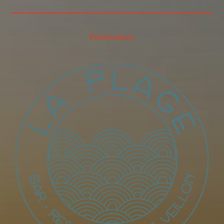
Partenaires