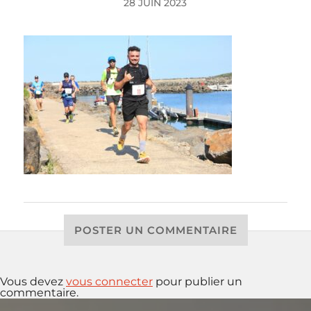
28 JUIN 2023
POSTER UN COMMENTAIRE
Vous devez
vous connecter
pour publier un
commentaire.