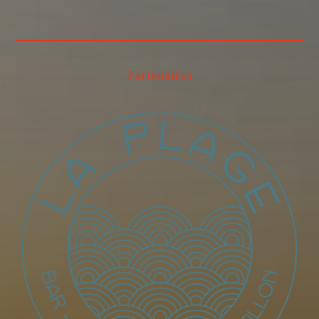
Partenaires