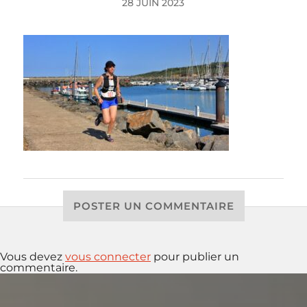
28 JUIN 2023
POSTER UN COMMENTAIRE
Vous devez
vous connecter
pour publier un
commentaire.