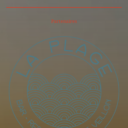
Partenaires