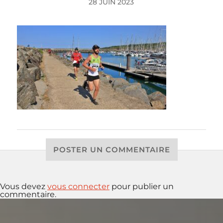
28 JUIN 2023
POSTER UN COMMENTAIRE
Vous devez
vous connecter
pour publier un
commentaire.