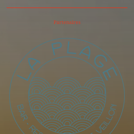
Partenaires