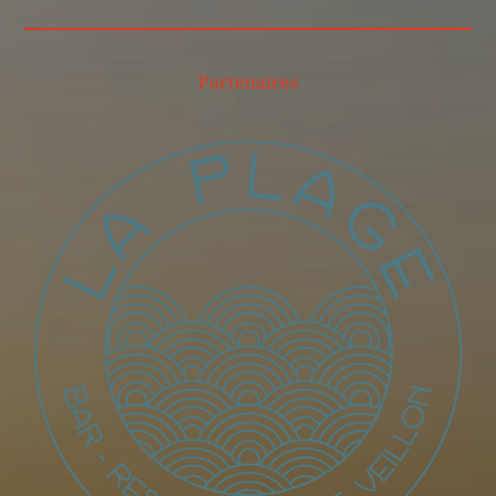
Partenaires