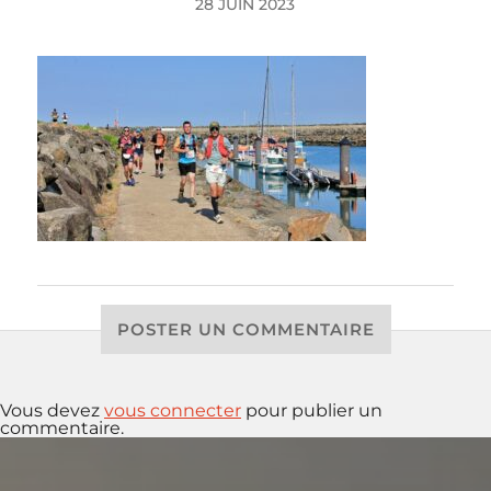
28 JUIN 2023
POSTER UN COMMENTAIRE
Vous devez
vous connecter
pour publier un
commentaire.