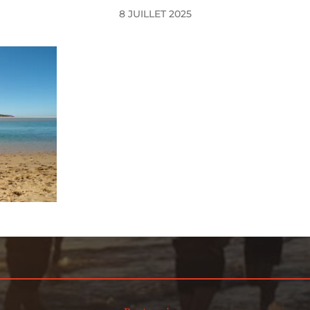
8 JUILLET 2025