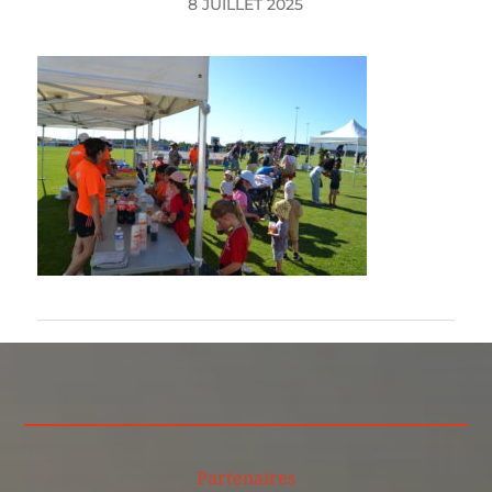
8 JUILLET 2025
Partenaires