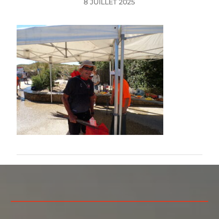
8 JUILLET 2025