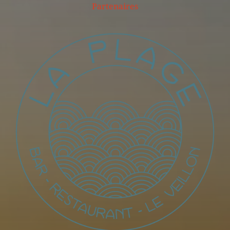
Partenaires