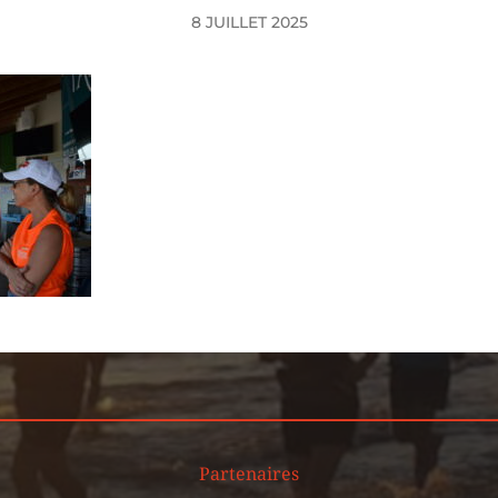
8 JUILLET 2025
Partenaires