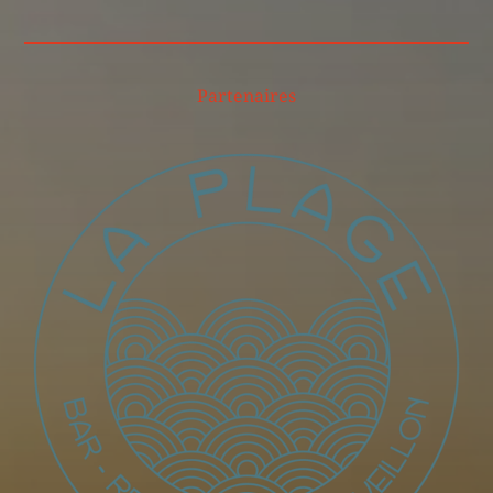
Partenaires