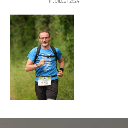
11 JUILLET 2024