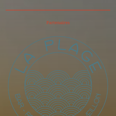
Partenaires