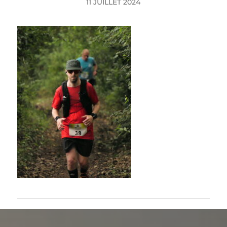
11 JUILLET 2024