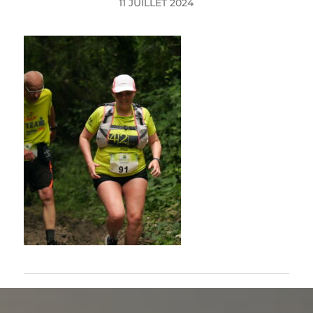
11 JUILLET 2024