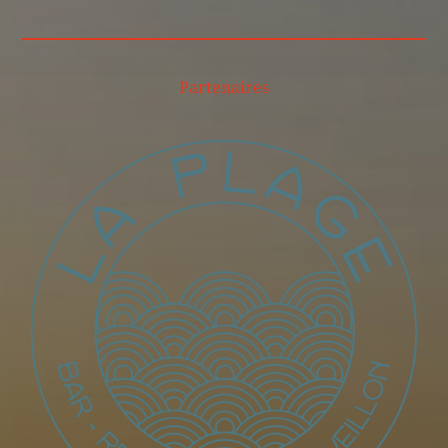
Partenaires