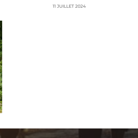
11 JUILLET 2024