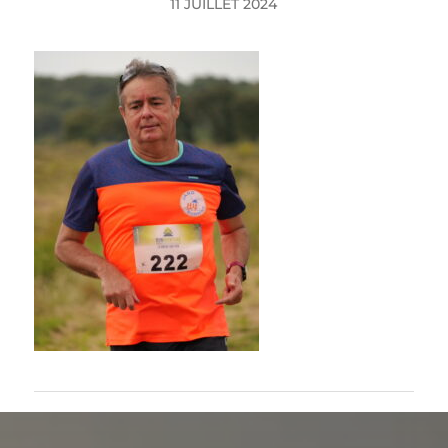
11 JUILLET 2024