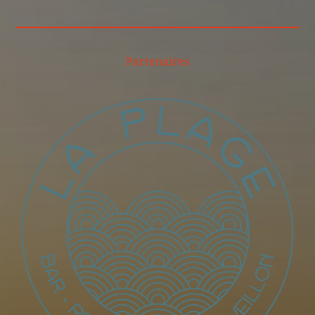
Partenaires