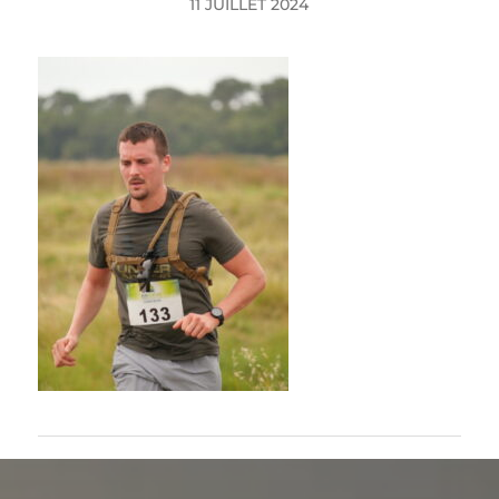
11 JUILLET 2024