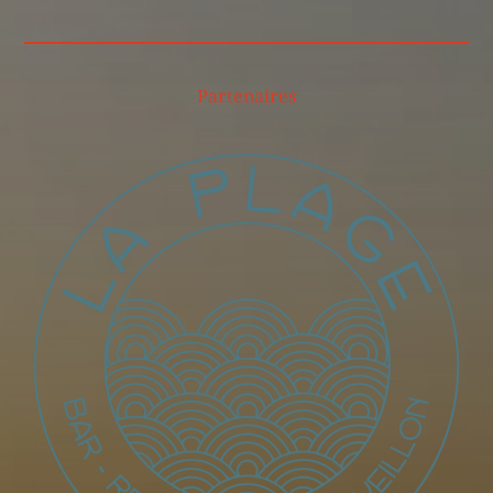
Partenaires