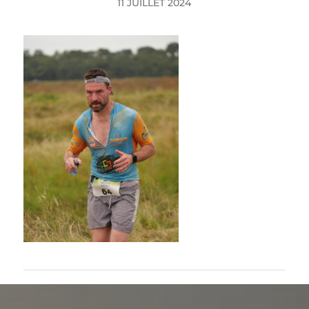
11 JUILLET 2024