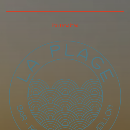
Partenaires