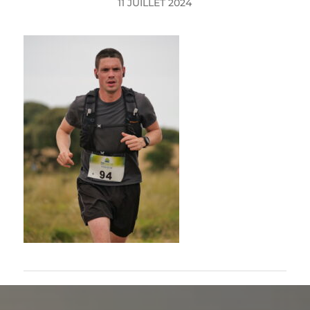
11 JUILLET 2024