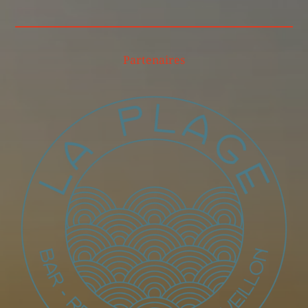
Partenaires