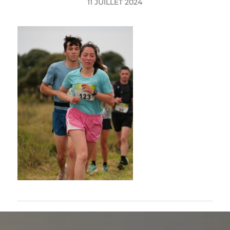
11 JUILLET 2024