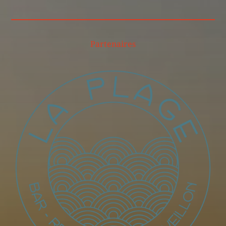
Partenaires