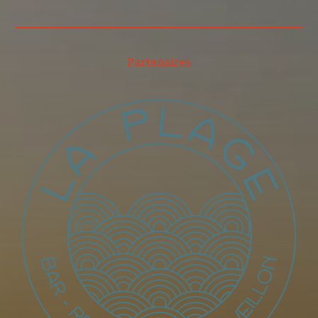
Partenaires