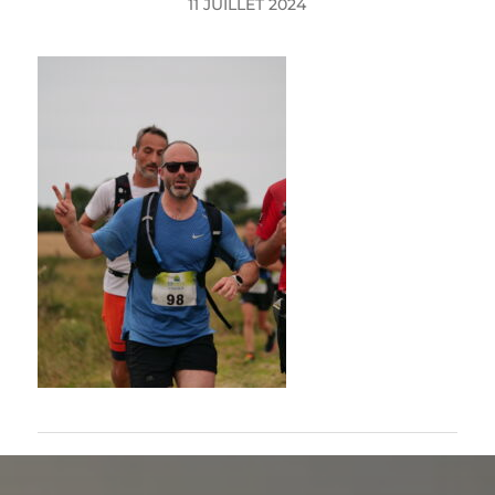
11 JUILLET 2024