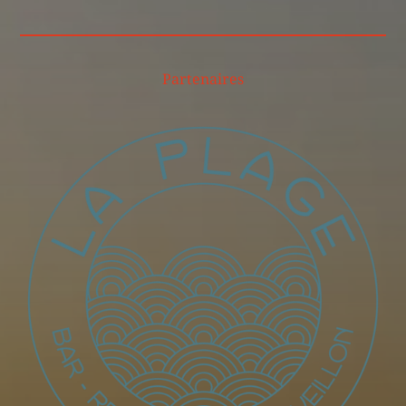
Partenaires