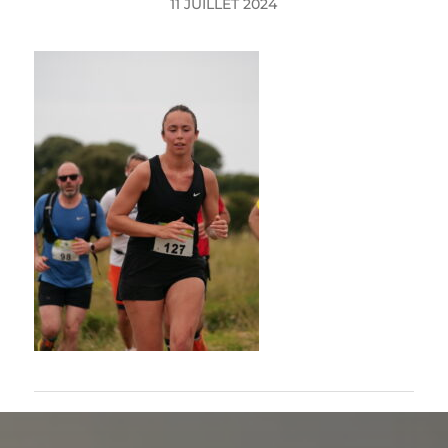
11 JUILLET 2024