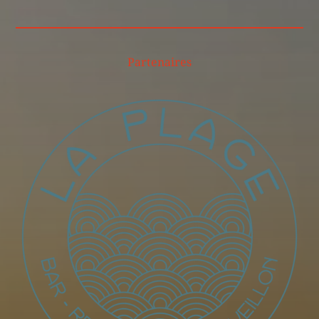
Partenaires