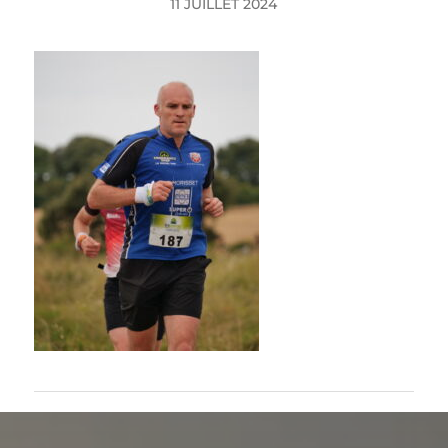
11 JUILLET 2024