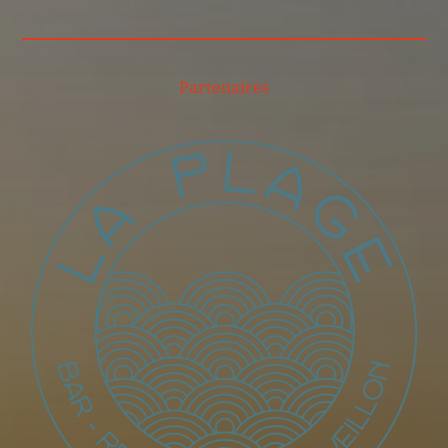
Partenaires