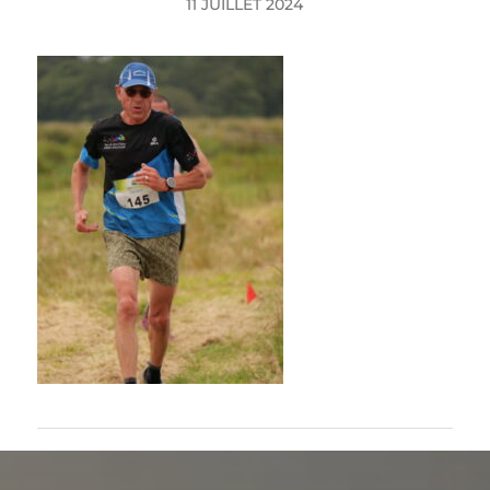
11 JUILLET 2024