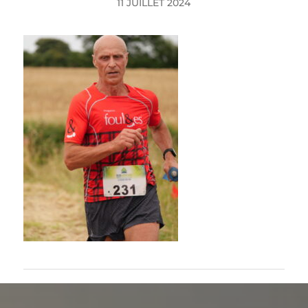
11 JUILLET 2024