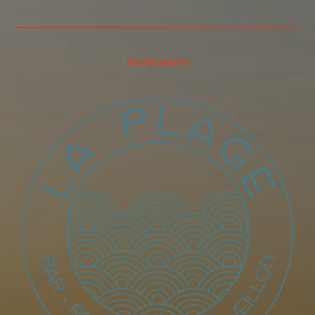
Partenaires