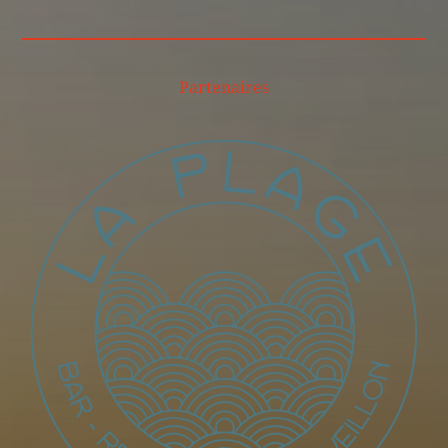
Partenaires