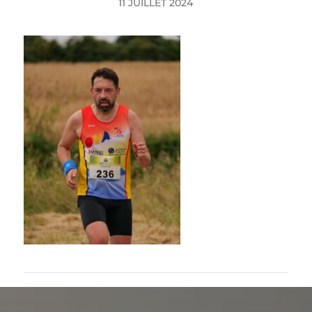
11 JUILLET 2024