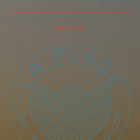
Partenaires