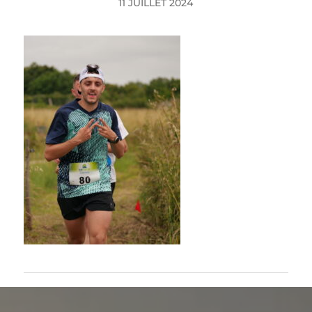
11 JUILLET 2024