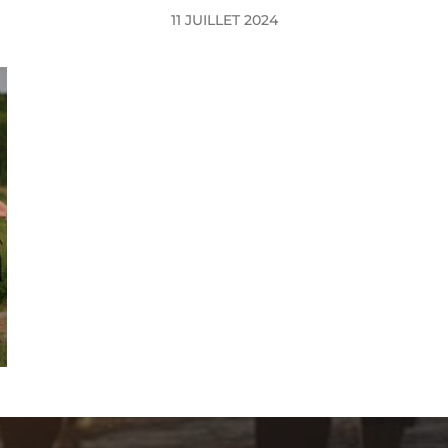
11 JUILLET 2024