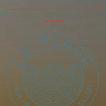
Partenaires