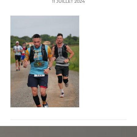
11 JUILLET 2024