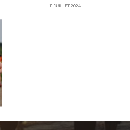
11 JUILLET 2024