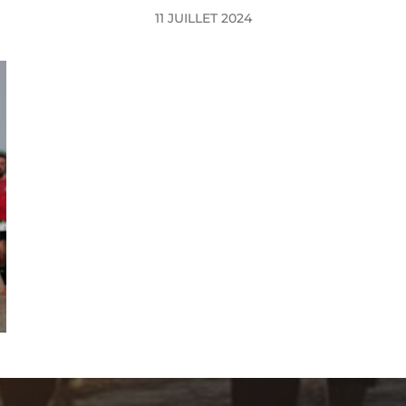
11 JUILLET 2024