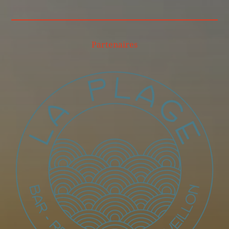
Partenaires