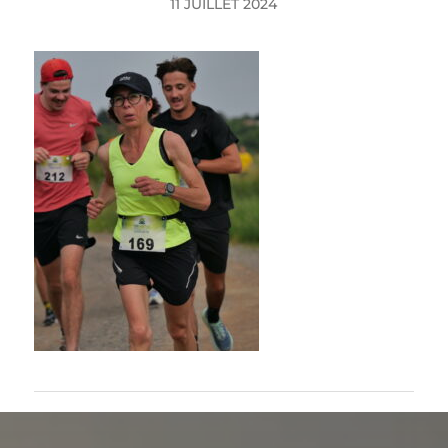
11 JUILLET 2024