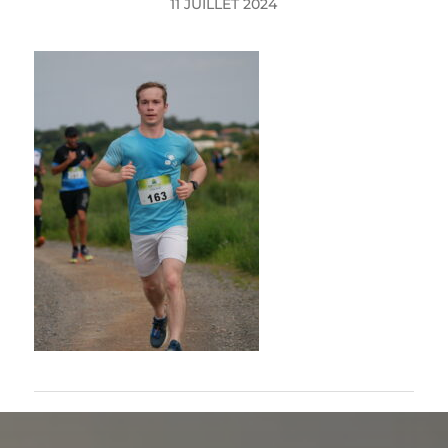
11 JUILLET 2024