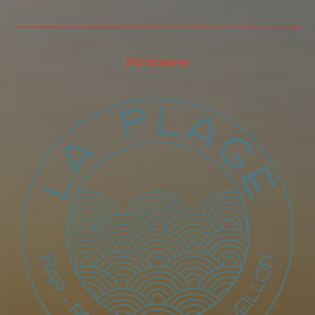
Partenaires