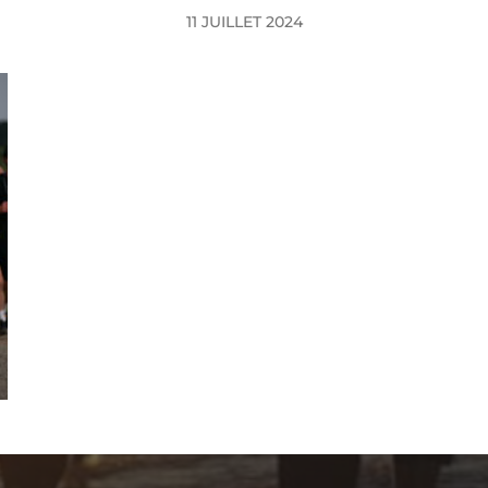
11 JUILLET 2024