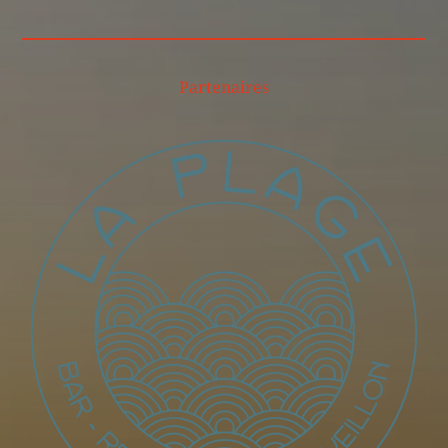
Partenaires