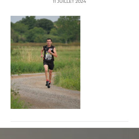
11 JUILLET 2024