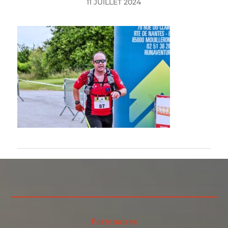
11 JUILLET 2024
Partenaires