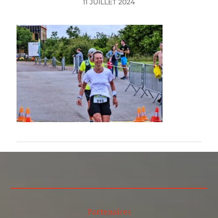
11 JUILLET 2024
Partenaires