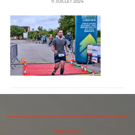
11 JUILLET 2024
Partenaires