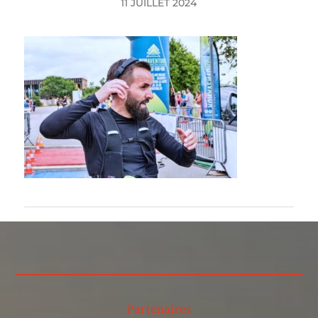
11 JUILLET 2024
Partenaires