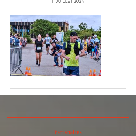
11 JUILLET 2024
Partenaires