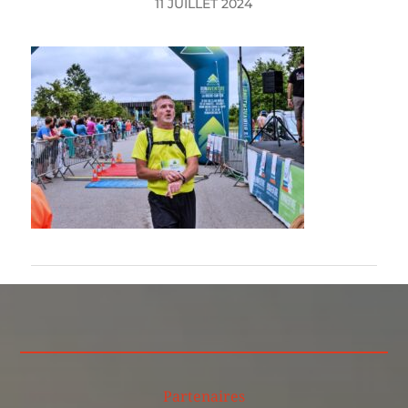
11 JUILLET 2024
Partenaires