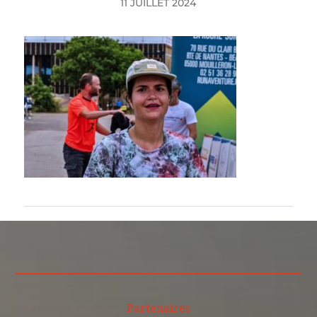
11 JUILLET 2024
Partenaires