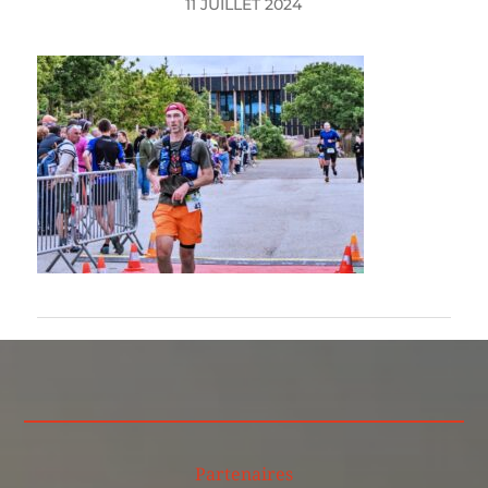
11 JUILLET 2024
Partenaires