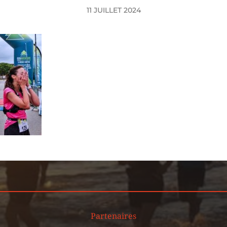
11 JUILLET 2024
Partenaires