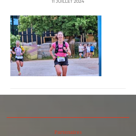
11 JUILLET 2024
Partenaires