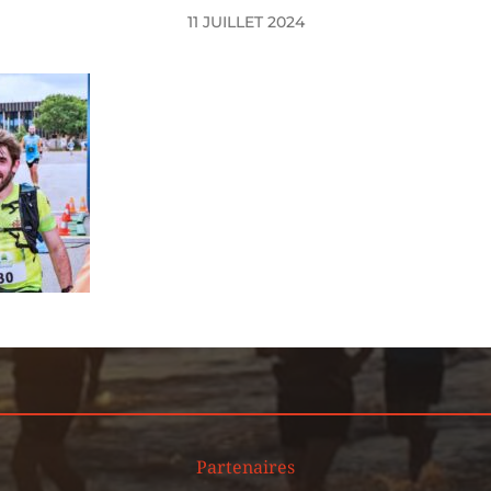
11 JUILLET 2024
Partenaires