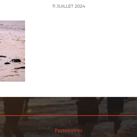
11 JUILLET 2024
Partenaires