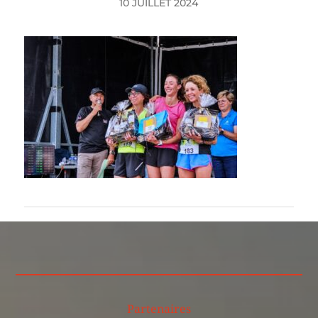
10 JUILLET 2024
Partenaires