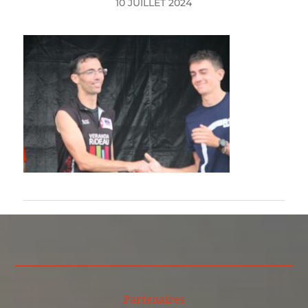
10 JUILLET 2024
Partenaires