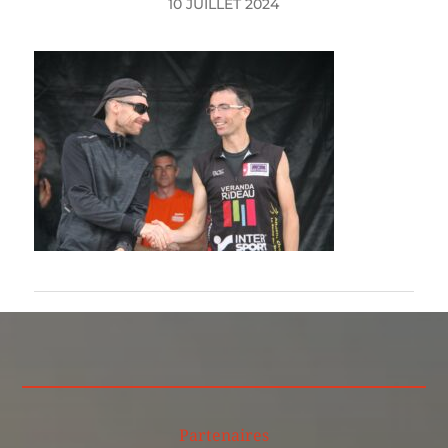
10 JUILLET 2024
Partenaires